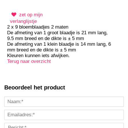
zet op mijn
verlanglijstje
2 x 9 bloemblaadjes 2 maten
De afmeting van 1 groot blaadje is 21 mm lang,
9.5 mm breed en de dikte is ± 5 mm
De afmeting van 1 klein blaadje is 14 mm lang, 6
mm breed en de dikte is ± 5 mm
Kleuren kunnen iets afwijken.
Terug naar overzicht
Beoordeel het product