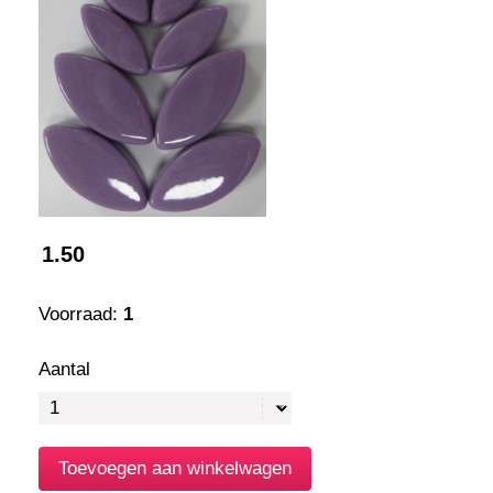
1.50
Voorraad:
1
Aantal