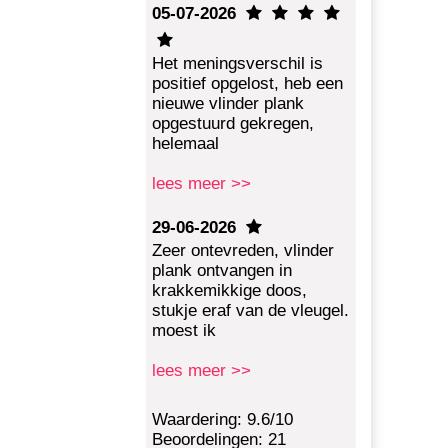
05-07-2026
Het meningsverschil is
positief opgelost, heb een
nieuwe vlinder plank
opgestuurd gekregen,
helemaal
lees meer >>
29-06-2026
Zeer ontevreden, vlinder
plank ontvangen in
krakkemikkige doos,
stukje eraf van de vleugel.
moest ik
lees meer >>
Waardering: 9.6/10
Beoordelingen: 21