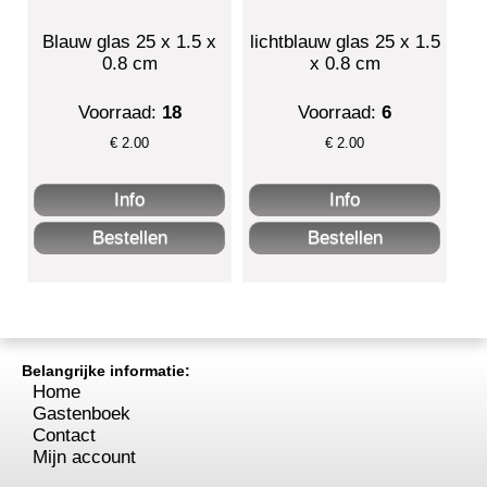
Blauw glas 25 x 1.5 x
lichtblauw glas 25 x 1.5
0.8 cm
x 0.8 cm
Voorraad:
18
Voorraad:
6
€
2.00
€
2.00
Belangrijke informatie:
Home
Gastenboek
Contact
Mijn account