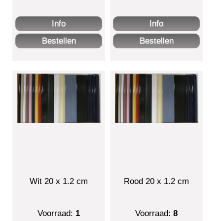
Wit 20 x 1.2 cm
Rood 20 x 1.2 cm
Voorraad:
1
Voorraad:
8