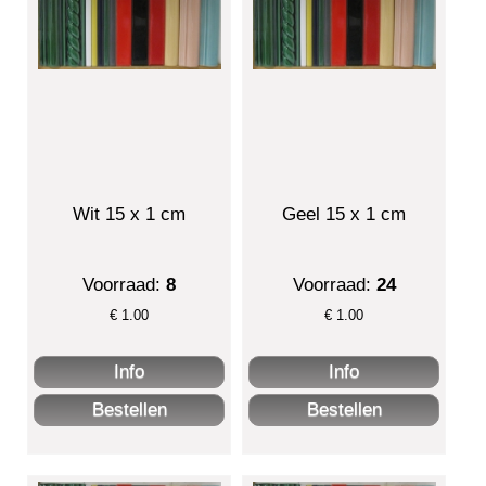
Wit 15 x 1 cm
Geel 15 x 1 cm
Voorraad:
8
Voorraad:
24
€
1.00
€
1.00