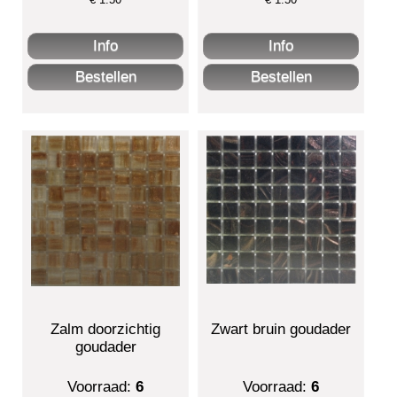
Zalm doorzichtig
Zwart bruin goudader
goudader
Voorraad:
6
Voorraad:
6