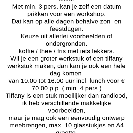
Met min. 3 pers. kan je zelf een datum
prikken voor een workshop.
Dat kan op alle dagen behalve zon- en
feestdagen.
Keuze uit allerlei voorbeelden of
ondergronden.
koffie / thee / fris met iets lekkers.
Wil je een groter werkstuk of een tiffany
werkstuk maken, dan kan je ook een hele
dag komen
van 10.00 tot 16.00 uur incl. lunch voor €
70.00 p.p. ( min. 4 pers.)
Tiffany is een stuk moeilijker dan randlood,
ik heb verschillende makkelijke
voorbeelden,
maar je mag ook een eenvoudig ontwerp
meebrengen, max. 10 glasstukjes en A4
grootte.