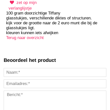
zet op mijn
verlanglijstje
100 gram doorzichtige Tiffany
glasstukjes, verschillende diktes of structuren.
kijk voor de grootte naar de 2 euro munt die bij de
glasstukjes ligt.
kleuren kunnen iets afwijken
Terug naar overzicht
Beoordeel het product