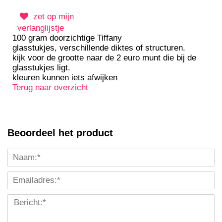
zet op mijn
verlanglijstje
100 gram doorzichtige Tiffany
glasstukjes, verschillende diktes of structuren.
kijk voor de grootte naar de 2 euro munt die bij de
glasstukjes ligt.
kleuren kunnen iets afwijken
Terug naar overzicht
Beoordeel het product